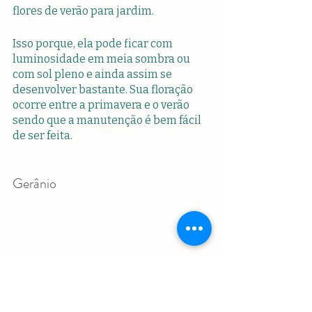
flores de verão para jardim.
Isso porque, ela pode ficar com 
luminosidade em meia sombra ou 
com sol pleno e ainda assim se 
desenvolver bastante. Sua floração 
ocorre entre a primavera e o verão 
sendo que a manutenção é bem fácil 
de ser feita.
Gerânio