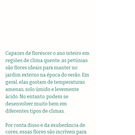
Capazes de florescer o ano inteiro em 
regiões de clima quente, as petúnias 
são flores ideais para manter no 
jardim externo na época do verão. Em 
geral, elas gostam de temperaturas 
amenas, solo úmido e levemente 
ácido. No entanto, podem se 
desenvolver muito bem em 
diferentes tipos de climas.
Por conta disso e da exuberância de 
cores, essas flores são incríveis para 