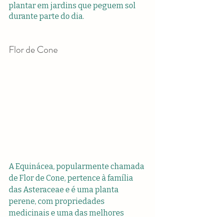
plantar em jardins que peguem sol 
durante parte do dia.  
Flor de Cone
A Equinácea, popularmente chamada 
de Flor de Cone, pertence à família 
das Asteraceae e é uma planta 
perene, com propriedades 
medicinais e uma das melhores 