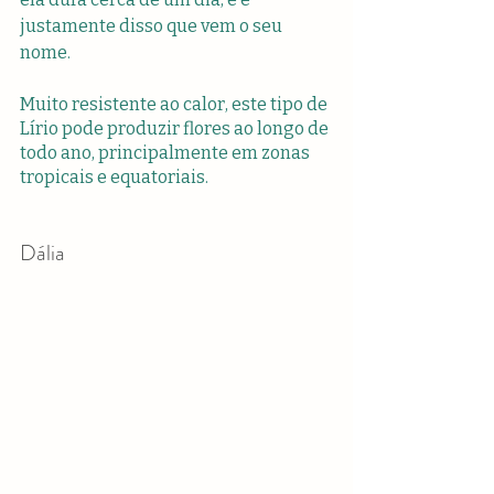
justamente disso que vem o seu 
nome.
Muito resistente ao calor, este tipo de 
Lírio pode produzir flores ao longo de 
todo ano, principalmente em zonas 
tropicais e equatoriais.
Dália