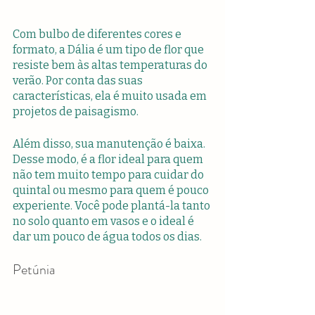
Com bulbo de diferentes cores e 
formato, a Dália é um tipo de flor que 
resiste bem às altas temperaturas do 
verão. Por conta das suas 
características, ela é muito usada em 
projetos de paisagismo.
Além disso, sua manutenção é baixa. 
Desse modo, é a flor ideal para quem 
não tem muito tempo para cuidar do 
quintal ou mesmo para quem é pouco 
experiente. Você pode plantá-la tanto 
no solo quanto em vasos e o ideal é 
dar um pouco de água todos os dias. 
Petúnia