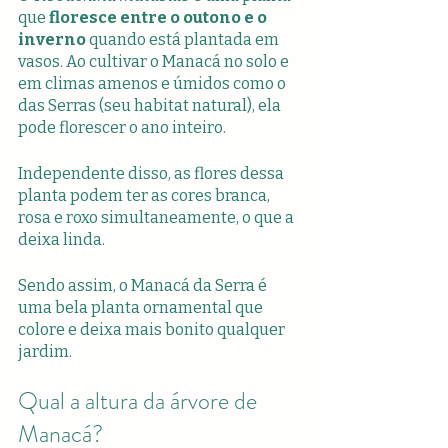
que 
floresce entre o outono e o 
inverno
 quando está plantada em 
vasos. Ao cultivar o Manacá no solo e 
em climas amenos e úmidos como o 
das Serras (seu habitat natural), ela 
pode florescer o ano inteiro.
Independente disso, as flores dessa 
planta podem ter as cores branca, 
rosa e roxo simultaneamente, o que a 
deixa linda.
Sendo assim, o Manacá da Serra é 
uma bela planta ornamental que 
colore e deixa mais bonito qualquer 
jardim.
Qual a altura da árvore de 
Manacá?