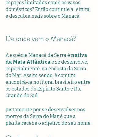
espaços limitados como os vasos 
domésticos? Então continue a leitura 
e descubra mais sobre o Manacá.
De onde vem o Manacá?
A espécie Manacá da Serra é
 nativa 
da Mata Atlântica
 e se desenvolve, 
especialmente, na encosta da Serra 
do Mar. Assim sendo, é comum 
encontrá-la no litoral brasileiro entre 
os estados do Espírito Santo e Rio 
Grande do Sul.
Justamente por se desenvolver nos 
morros da Serra do Mar é que a 
planta recebe o adjetivo do seu nome. 