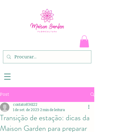
Post
contato836122
1 de set. de 2023
2 min de leitura
Transição de estação: dicas da
Maison Garden para preparar