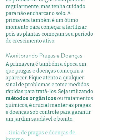
regularmente, mas tenha cuidado 
para não encharcar o solo. A 
primavera também é um ótimo 
momento para começar a fertilizar, 
pois as plantas começam seu período 
de crescimento ativo.
Monitorando Pragas e Doenças
A primavera é também a época em 
que pragas e doenças começam a 
aparecer. Fique atento a qualquer 
sinal de problemas e tome medidas 
rápidas para tratá-los. Seja utilizando 
métodos orgânicos
 ou tratamentos 
químicos, é crucial manter as pragas 
e doenças sob controle para garantir 
um jardim saudável e bonito.
- Guia de pragas e doenças de 
inverno