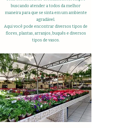
buscando atender a todos da melhor
maneira para que se sinta em um ambiente
agradável.
Aqui você pode encontrar diversos tipos de
flores, plantas, arranjos, buquês e diversos
tipos de vasos.