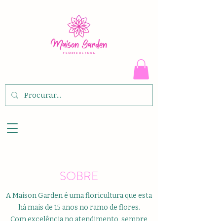
SOBRE
A Maison Garden é uma floricultura que esta
há mais de 15 anos no ramo de flores.
Com excelência no atendimento, sempre