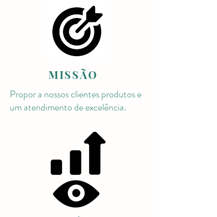
MISSÃO
Propor a nossos clientes produtos e
um atendimento de excelência.