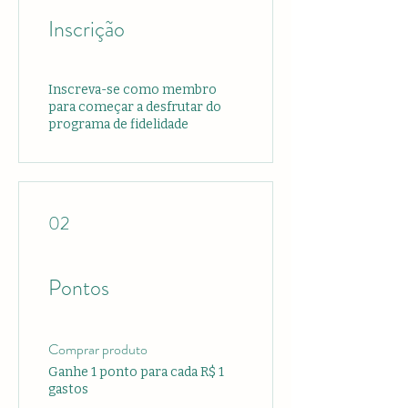
Inscrição
Inscreva-se como membro
para começar a desfrutar do
programa de fidelidade
02
Pontos
Comprar produto
Ganhe 1 ponto para cada R$ 1
gastos