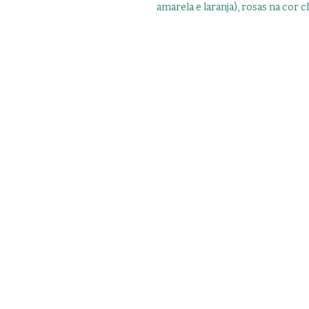
amarela e laranja), rosas na cor