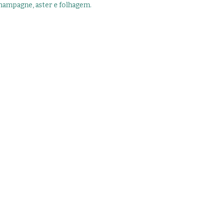
 champagne, aster e folhagem.