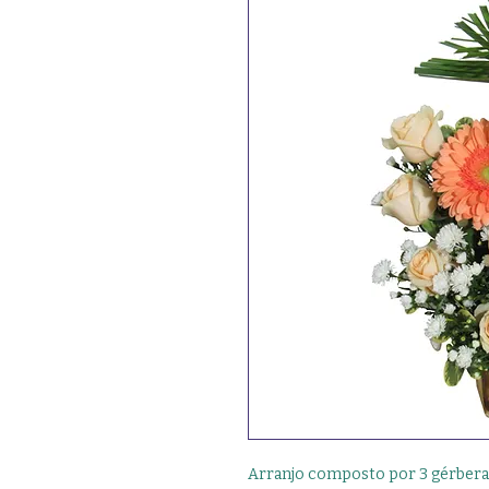
Arranjo composto por 3 gérberas