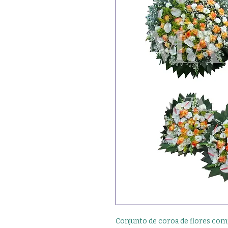
Conjunto de coroa de flores com