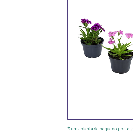
É uma planta de pequeno porte, p