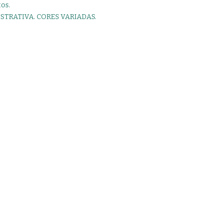
os.
STRATIVA. CORES VARIADAS.