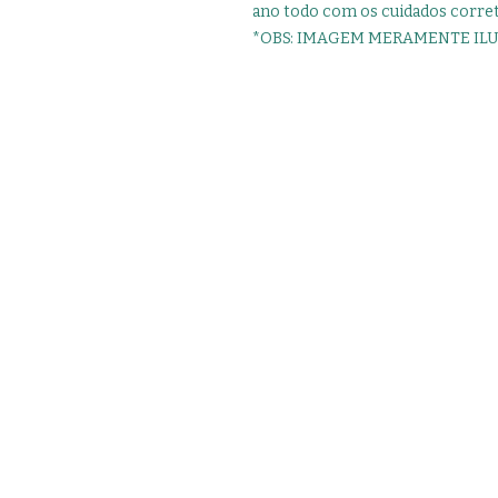
ano todo com os cuidados corret
*OBS: IMAGEM MERAMENTE ILU