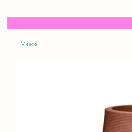
Vasos