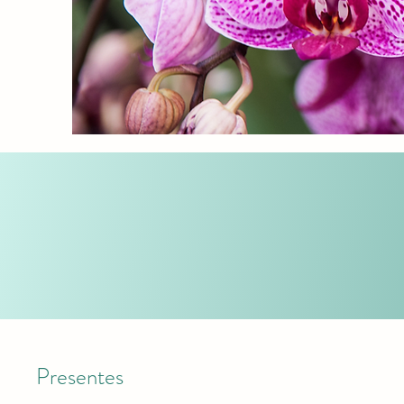
Presentes